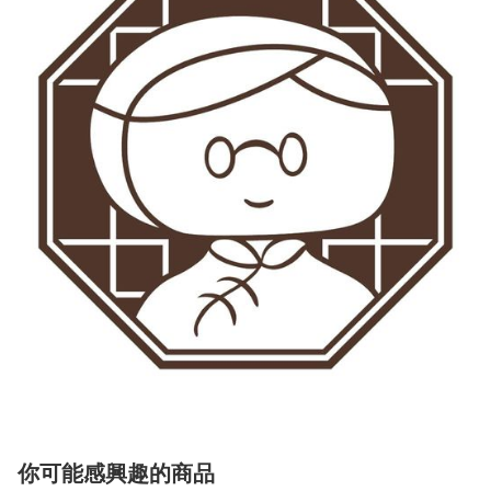
你可能感興趣的商品