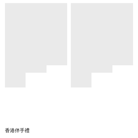
香港伴手禮