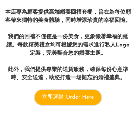
本店專為顧客提供高端婚宴回禮套餐，旨在為每位顧
客帶來獨特的美食體驗，同時增添珍貴的幸福回憶。

我們的回禮不僅僅是一份美食，更象徵著幸福的延
續。每款精美禮盒均可根據您的需求進行私人Logo
定製，完美契合您的婚宴主題。

此外，我們提供專業的送貨服務，確保每份心意準
時、安全送達，助您打造一場難忘的婚禮盛典。
立即選購 Order Here